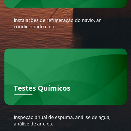
Instalações de refrigeração do navio, ar
condicionado e etc.
Testes Químicos
Inspeção anual de espuma, análise de água,
análise de ar e etc.