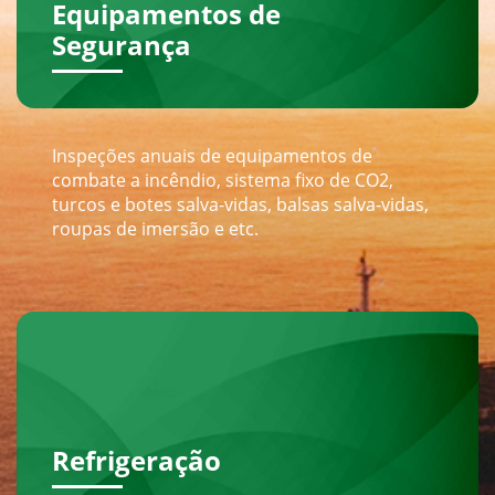
Equipamentos de
Segurança
Inspeções anuais de equipamentos de
combate a incêndio, sistema fixo de CO2,
turcos e botes salva-vidas, balsas salva-vidas,
roupas de imersão e etc.
Refrigeração