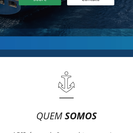
QUEM
SOMOS