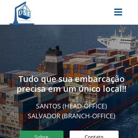
Tudo que sua embarcação
precisa em um único local!!
SANTOS (HEAD-OFFICE)
SALVADOR (BRANCH-OFFICE)
Sobre
Contato