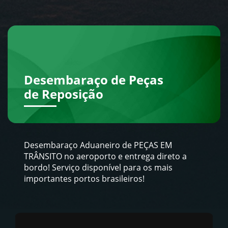
Desembaraço de Peças
de Reposição
Desembaraço Aduaneiro de PEÇAS EM
TRÂNSITO no aeroporto e entrega direto a
bordo! Serviço disponível para os mais
importantes portos brasileiros!