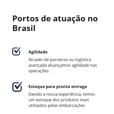
outros...
Portos de atuação no
Brasil
Agilidade
Através de parceiros ou logística
avançada alcançamos agilidade nas
operações
Estoque para pronta entrega
Devido a nossa experiência, temos
um estoque dos produtos mais
utilizados pelas embarcações