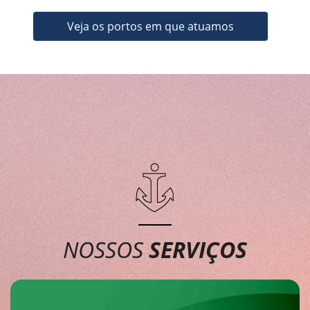
Veja os portos em que atuamos
NOSSOS
SERVIÇOS