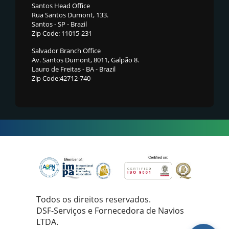
Santos Head Office
Rua Santos Dumont, 133.
Santos - SP - Brazil
Zip Code: 11015-231
Salvador Branch Office
Av. Santos Dumont, 8011, Galpão 8.
Lauro de Freitas - BA - Brazil
Zip Code:42712-740
Todos os direitos reservados.
DSF-Serviços e Fornecedora de Navios
LTDA.