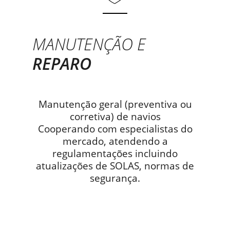
MANUTENÇÃO E
REPARO
Manutenção geral (preventiva ou
corretiva) de navios
Cooperando com especialistas do
mercado, atendendo a
regulamentações incluindo
atualizações de SOLAS, normas de
segurança.