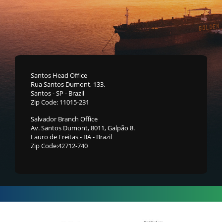
Santos Head Office
Rua Santos Dumont, 133.
Santos - SP - Brazil
Zip Code: 11015-231
Salvador Branch Office
Av. Santos Dumont, 8011, Galpão 8.
Lauro de Freitas - BA - Brazil
Zip Code:42712-740