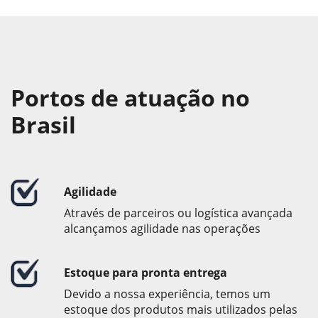
Portos de atuação no
Brasil
Agilidade
Através de parceiros ou logística avançada
alcançamos agilidade nas operações
Estoque para pronta entrega
Devido a nossa experiência, temos um
estoque dos produtos mais utilizados pelas