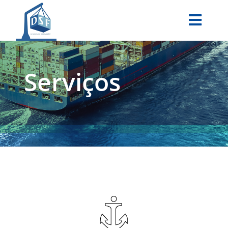
Serviços