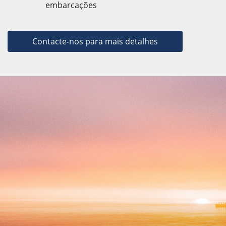
embarcações
Contacte-nos para mais detalhes