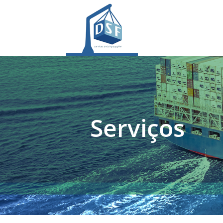
Serviços