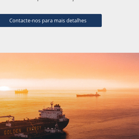
Contacte-nos para mais detalhes