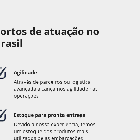
ortos de atuação no
rasil
Agilidade
Através de parceiros ou logística
avançada alcançamos agilidade nas
operações
Estoque para pronta entrega
Devido a nossa experiência, temos
um estoque dos produtos mais
utilizados pelas embarcações