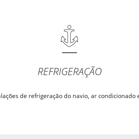
REFRIGERAÇÃO
alações de refrigeração do navio, ar condicionado e