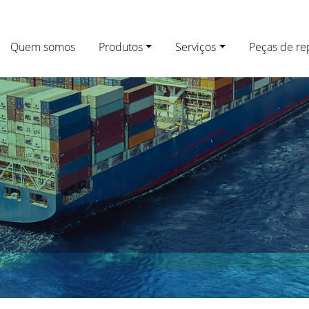
Quem somos
Produtos
Serviços
Peças de re