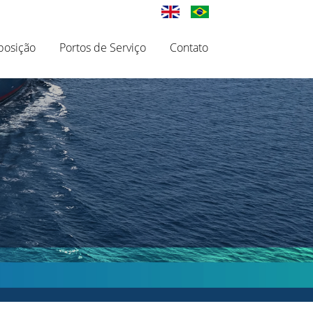
posição
Portos de Serviço
Contato