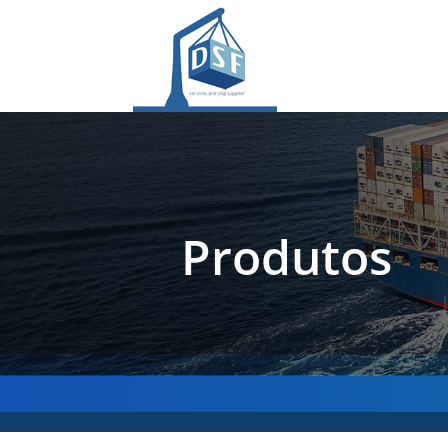
Produtos